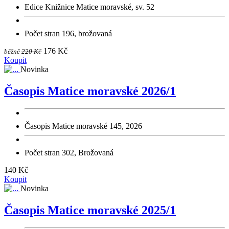
Edice Knižnice Matice moravské, sv. 52
Počet stran 196, brožovaná
176 Kč
běžně
220 Kč
Koupit
Novinka
Časopis Matice moravské 2026/1
Časopis Matice moravské 145, 2026
Počet stran 302, Brožovaná
140 Kč
Koupit
Novinka
Časopis Matice moravské 2025/1