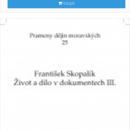
Koupit